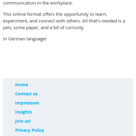
communication in the workplace.
This online format offers the opportunity to learn,
experiment, and connect with others. All that’s needed is a
pen, some paper, and a bit of curiosity.
In German language!
Home
Contact us
Impressum
Insights
Join us!
Privacy Policy