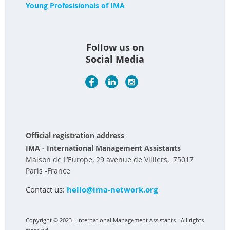
Young Profesisionals of IMA
Follow us on
Social Media
Official registration address
IMA - International Management Assistants
Maison de L’Europe, 29 avenue de Villiers, 75017
Paris -France
Contact us:
hello@ima-network.org
Copyright © 2023 - International Management Assistants - All rights