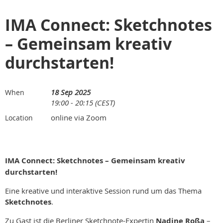
IMA Connect: Sketchnotes
– Gemeinsam kreativ
durchstarten!
18 Sep 2025
When
19:00 - 20:15 (CEST)
online via Zoom
Location
IMA Connect: Sketchnotes – Gemeinsam kreativ
durchstarten!
Eine kreative und interaktive Session rund um das Thema
Sketchnotes
.
Zu Gast ist die Berliner Sketchnote-Expertin
Nadine Roßa
–