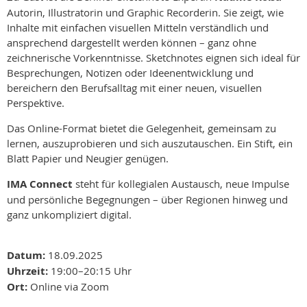
Autorin, Illustratorin und Graphic Recorderin. Sie zeigt, wie
Inhalte mit einfachen visuellen Mitteln verständlich und
ansprechend dargestellt werden können – ganz ohne
zeichnerische Vorkenntnisse. Sketchnotes eignen sich ideal für
Besprechungen, Notizen oder Ideenentwicklung und
bereichern den Berufsalltag mit einer neuen, visuellen
Perspektive.
Das Online-Format bietet die Gelegenheit, gemeinsam zu
lernen, auszuprobieren und sich auszutauschen. Ein Stift, ein
Blatt Papier und Neugier genügen.
IMA Connect
steht für kollegialen Austausch, neue Impulse
und persönliche Begegnungen – über Regionen hinweg und
ganz unkompliziert digital.
Datum:
18.09.2025
Uhrzeit:
19:00–20:15 Uhr
Ort:
Online via Zoom