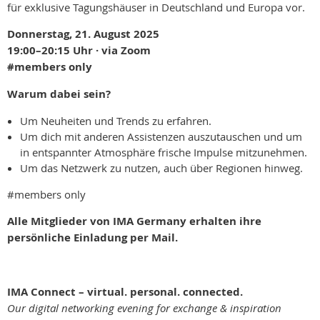
für exklusive Tagungshäuser in Deutschland und Europa vor.
Donnerstag, 21.
August 2025
19:00–20:15 Uhr · via Zoom
#members only
Warum dabei sein?
Um Neuheiten und Trends zu erfahren.
Um dich mit anderen Assistenzen auszutauschen und um
in entspannter Atmosphäre frische Impulse mitzunehmen.
Um das Netzwerk zu nutzen, auch über Regionen hinweg.
#members only
Alle Mitglieder von IMA Germany erhalten ihre
persönliche Einladung per Mail.
IMA Connect – virtual. personal. connected.
Our digital networking evening for exchange & inspiration