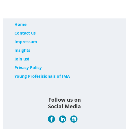
Home
Contact us
Impressum
Insights
Join us!
Privacy Policy
Young Profesisionals of IMA
Follow us on
Social Media