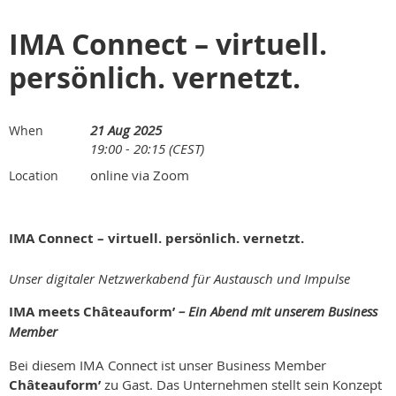
IMA Connect – virtuell.
persönlich. vernetzt.
21 Aug 2025
When
19:00 - 20:15 (CEST)
online via Zoom
Location
IMA Connect – virtuell. persönlich. vernetzt.
Unser digitaler Netzwerkabend für Austausch und Impulse
IMA meets Châteauform’
– Ein Abend mit unserem Business
Member
Bei diesem IMA Connect ist unser Business Member
Châteauform’
zu Gast. Das Unternehmen stellt sein Konzept